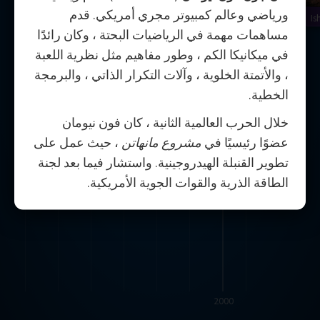
ورياضي وعالم كمبيوتر مجري أمريكي. قدم
Is
مساهمات مهمة في الرياضيات البحتة ، وكان رائدًا
في ميكانيكا الكم ، وطور مفاهيم مثل نظرية اللعبة
، والأتمتة الخلوية ، وآلات التكرار الذاتي ، والبرمجة
الخطية.
خلال الحرب العالمية الثانية ، كان فون نيومان
عضوًا رئيسيًا في
مشروع مانهاتن
، حيث عمل على
تطوير القنبلة الهيدروجينية. واستشار فيما بعد لجنة
الطاقة الذرية والقوات الجوية الأمريكية.
2000