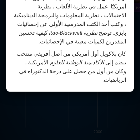
أمريكيًا. عمل في نظرية الألعاب ، نظرية
Is
الاحتمالات ، نظرية المعلومات والبرمجة الديناميكية
، وكتب أحد الكتب المدرسية الأولى عن إحصائيات
بايزي. توضح
نظرية Rao-Blackwell
كيفية تحسين
المقدرين لكميات معينة في الإحصائيات.
كان بلاكويل أول أمريكي من أصل أفريقي منتخب
ينضم إلى
الأكاديمية الوطنية للعلوم
الأمريكية ،
وكان من أول من حصل على درجة الدكتوراه في
الرياضيات.
2000