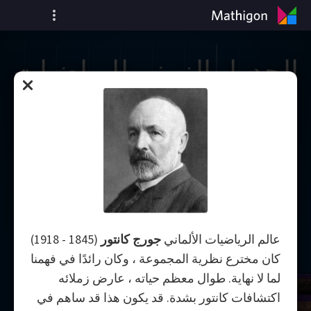
الجدول الزمني للرياضيات
عالم الرياضيات الألماني
جورج كانتور
(1845 - 1918)
كان مخترع نظرية المجموعة ، وكان رائدًا في فهمنا
لما لا نهاية. طوال معظم حياته ، عارض زملائه
اكتشافات كانتور بشدة. قد يكون هذا قد ساهم في