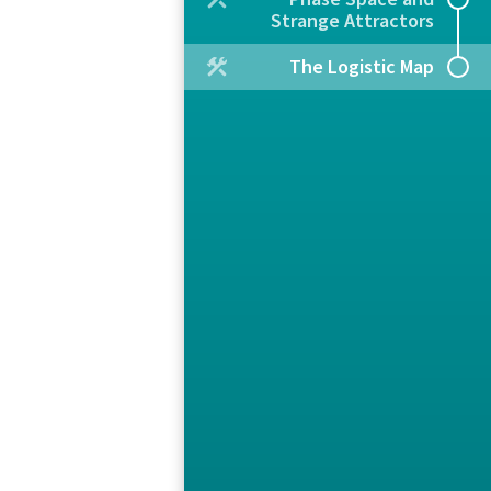
Strange Attractors
The Logistic Map