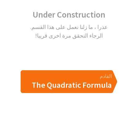
Under Construction
عذرا ، ما زلنا نعمل على هذا القسم.
الرجاء التحقق مرة اخرى قريبا!
القادم
The Quadratic Formula